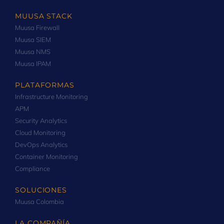
MUUSA STACK
Muusa Firewall
Muusa SIEM
Muusa NMS
Muusa IPAM
PLATAFORMAS
Infrastructure Monitoring
APM
Security Analytics
Cloud Monitoring
DevOps Analytics
Container Monitoring
Compliance
SOLUCIONES
Muusa Colombia
LA COMPAÑÍA